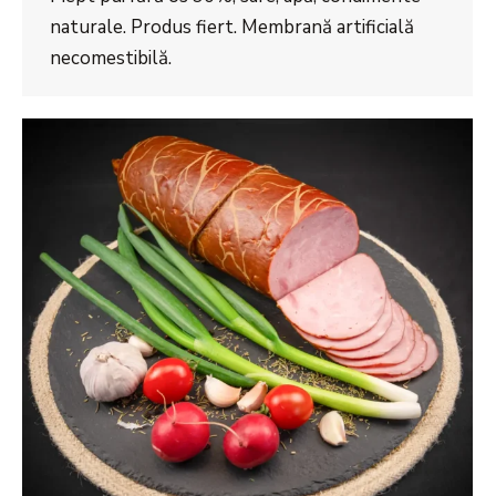
naturale. Produs fiert. Membrană artificială
necomestibilă.