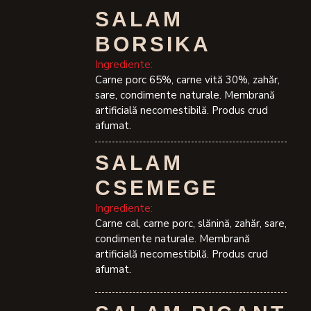
SALAM
BORSIKA
Ingrediente:
Carne porc 65%, carne vită 30%, zahăr,
sare, condimente naturale. Membrană
artificială necomestibilă. Produs crud
afumat.
SALAM
CSEMEGE
Ingrediente:
Carne cal, carne porc, slănină, zahăr, sare,
condimente naturale. Membrană
artificială necomestibilă. Produs crud
afumat.