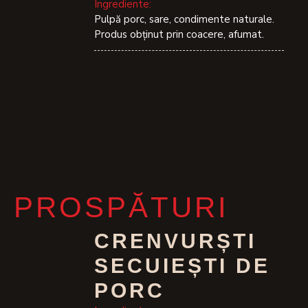
Ingrediente:
Pulpă porc, sare, condimente naturale.
Produs obţinut prin coacere, afumat.
PROSPĂTURI
CRENVURȘTI
SECUIEȘTI DE
PORC