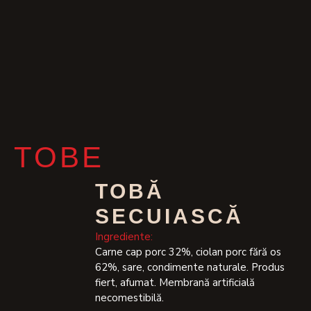
TOBE
TOBĂ
SECUIASCĂ
Ingrediente:
Carne cap porc 32%, ciolan porc fără os
62%, sare, condimente naturale. Produs
fiert, afumat. Membrană artificială
necomestibilă.