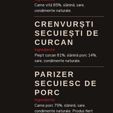
Carne vită 85%, slănină, sare,
condimente naturale.
CRENVURȘTI
SECUIEȘTI DE
CURCAN
Ingrediente:
Piept curcan 81%, slănină porc 14%,
sare, condimente naturale.
PARIZER
SECUIESC DE
PORC
Ingrediente:
Carne porc 75%, slănină, sare,
condimente naturale. Produs fiert