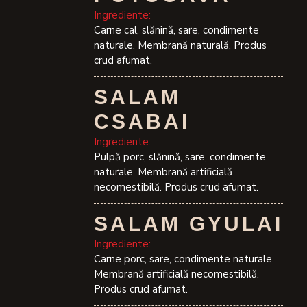
Ingrediente:
Carne cal, slănină, sare, condimente
naturale. Membrană naturală. Produs
crud afumat.
SALAM
CSABAI
Ingrediente:
Pulpă porc, slănină, sare, condimente
naturale. Membrană artificială
necomestibilă. Produs crud afumat.
SALAM GYULAI
Ingrediente:
Carne porc, sare, condimente naturale.
Membrană artificială necomestibilă.
Produs crud afumat.