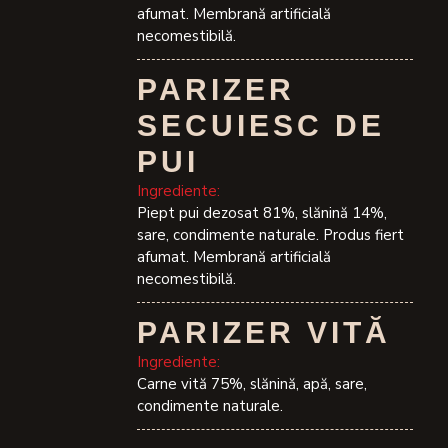
afumat. Membrană artificială
necomestibilă.
PARIZER
SECUIESC DE
PUI
Ingrediente:
Piept pui dezosat 81%, slănină 14%,
sare, condimente naturale. Produs fiert
afumat. Membrană artificială
necomestibilă.
PARIZER VITĂ
Ingrediente:
Carne vită 75%, slănină, apă, sare,
condimente naturale.