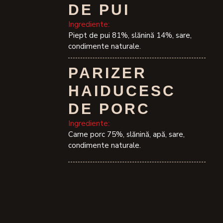
DE PUI
Ingrediente:
Piept de pui 81%, slănină 14%, sare,
condimente naturale.
PARIZER
HAIDUCESC
DE PORC
Ingrediente:
Carne porc 75%, slănină, apă, sare,
condimente naturale.