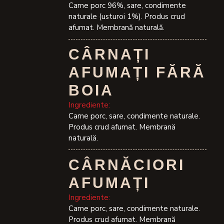
Carne porc 96%, sare, condimente
naturale (usturoi 1%). Produs crud
afumat. Membrană naturală.
CÂRNAȚI
AFUMAȚI FĂRĂ
BOIA
Ingrediente:
Carne porc, sare, condimente naturale.
Produs crud afumat. Membrană
naturală.
CÂRNĂCIORI
AFUMAȚI
Ingrediente:
Carne porc, sare, condimente naturale.
Produs crud afumat. Membrană