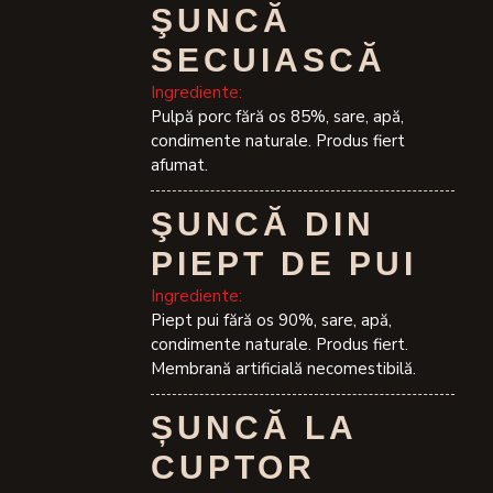
ŞUNCĂ
SECUIASCĂ
Ingrediente:
Pulpă porc fără os 85%, sare, apă,
condimente naturale. Produs fiert
afumat.
ŞUNCĂ DIN
PIEPT DE PUI
Ingrediente:
Piept pui fără os 90%, sare, apă,
condimente naturale. Produs fiert.
Membrană artificială necomestibilă.
ȘUNCĂ LA
CUPTOR