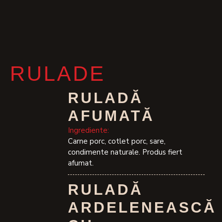
RULADE
RULADĂ
AFUMATĂ
Ingrediente:
Carne porc, cotlet porc, sare,
condimente naturale. Produs fiert
afumat.
RULADĂ
ARDELENEASCĂ