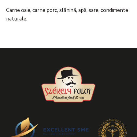
Carne oaie, carne porc, slănină, apă, sare, condimente
naturale.