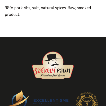
98% pork ribs, salt, natural spices. Raw, smoked
product.